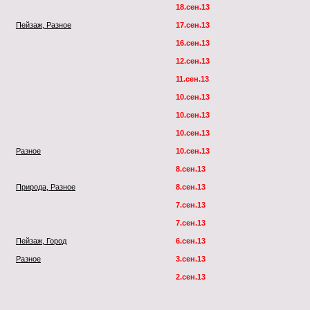
18.сен.13
Пейзаж, Разное
17.сен.13
16.сен.13
12.сен.13
11.сен.13
10.сен.13
10.сен.13
10.сен.13
Разное
10.сен.13
8.сен.13
Природа, Разное
8.сен.13
7.сен.13
7.сен.13
Пейзаж, Город
6.сен.13
Разное
3.сен.13
2.сен.13