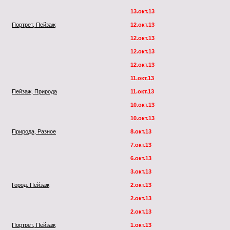
13.окт.13
Портрет, Пейзаж
12.окт.13
12.окт.13
12.окт.13
12.окт.13
11.окт.13
Пейзаж, Природа
11.окт.13
10.окт.13
10.окт.13
Природа, Разное
8.окт.13
7.окт.13
6.окт.13
3.окт.13
Город, Пейзаж
2.окт.13
2.окт.13
2.окт.13
Портрет, Пейзаж
1.окт.13